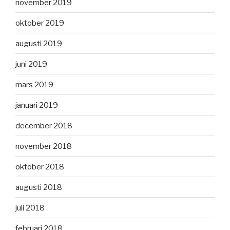
november 2019
oktober 2019
augusti 2019
juni 2019
mars 2019
januari 2019
december 2018
november 2018
oktober 2018
augusti 2018
juli 2018
februari 2018