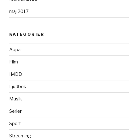
maj 2017
KATEGORIER
Appar
Film
IMDB
Ljudbok
Musik
Serier
Sport
Streaming