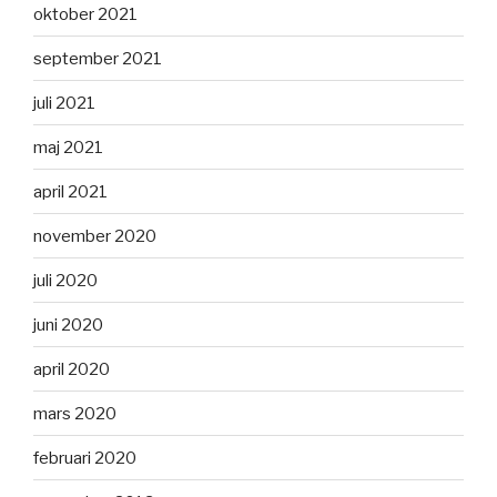
oktober 2021
september 2021
juli 2021
maj 2021
april 2021
november 2020
juli 2020
juni 2020
april 2020
mars 2020
februari 2020