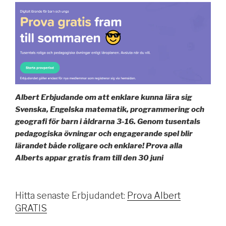
Albert Erbjudande om att enklare kunna lära sig
Svenska, Engelska matematik, programmering och
geografi för barn i åldrarna 3-16. Genom tusentals
pedagogiska övningar och engagerande spel blir
lärandet både roligare och enklare! Prova alla
Alberts appar gratis fram till den 30 juni
Hitta senaste Erbjudandet:
Prova Albert
GRATIS