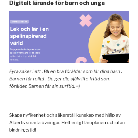
Digitalt lärande för barn och unga
Fyra saker i ett . Bli en bra förälder som lär dina barn .
Barnen får roligt . Du ger dig själv lite fritid som
förälder. Barnen får sin surftid. =)
Skapa nyfikenhet och säkerställ kunskap med hjälp av
Alberts smarta övningar. Helt enligt läroplanen och utan
bindningstid!