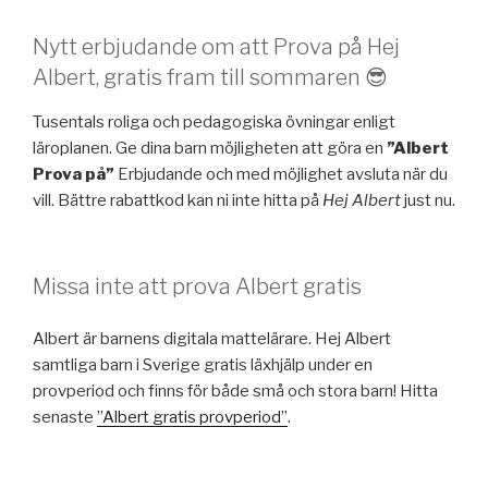
Nytt erbjudande om att Prova på Hej
Albert, gratis fram till sommaren 😎
Tusentals roliga och pedagogiska övningar enligt
läroplanen. Ge dina barn möjligheten att göra en
”Albert
Prova på”
Erbjudande och med möjlighet avsluta när du
vill. Bättre rabattkod kan ni inte hitta på
Hej Albert
just nu.
Missa inte att prova Albert gratis
Albert är barnens digitala mattelärare. Hej Albert
samtliga barn i Sverige gratis läxhjälp under en
provperiod och finns för både små och stora barn! Hitta
senaste
”Albert gratis provperiod”
.