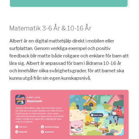
Matematik 3-6 År & 10-16 År
Albert är en digital mattehjälp direkt i mobilen eller
surfplattan. Genom verkliga exempel och positiv
feedback blir matte både roligare och enklare för barn att
lära sig. Albert är anpassad för barn i åldrarna 10-16 år
och innehåller olika svårighetsgrader, för att barnet ska
kunna utgå från sin egen kunskapsnivå.