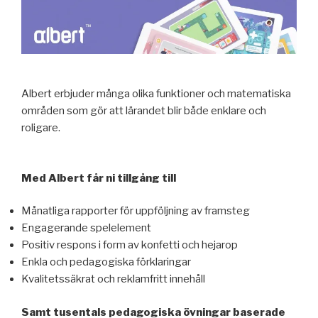
Albert erbjuder många olika funktioner och matematiska
områden som gör att lärandet blir både enklare och
roligare.
Med Albert får ni tillgång till
Månatliga rapporter för uppföljning av framsteg
Engagerande spelelement
Positiv respons i form av konfetti och hejarop
Enkla och pedagogiska förklaringar
Kvalitetssäkrat och reklamfritt innehåll
Samt tusentals pedagogiska övningar baserade