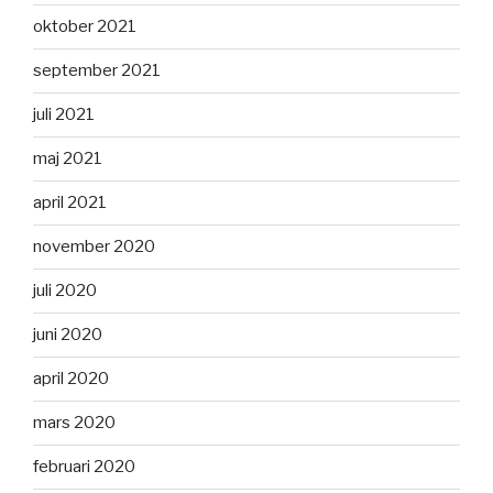
oktober 2021
september 2021
juli 2021
maj 2021
april 2021
november 2020
juli 2020
juni 2020
april 2020
mars 2020
februari 2020