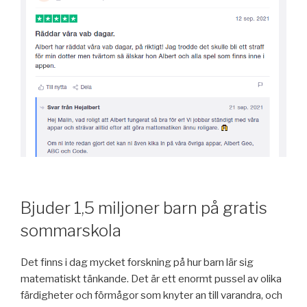
Bjuder 1,5 miljoner barn på gratis
sommarskola
Det finns i dag mycket forskning på hur barn lär sig
matematiskt tänkande. Det är ett enormt pussel av olika
färdigheter och förmågor som knyter an till varandra, och