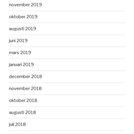
november 2019
oktober 2019
augusti 2019
juni 2019
mars 2019
januari 2019
december 2018
november 2018
oktober 2018
augusti 2018
juli 2018