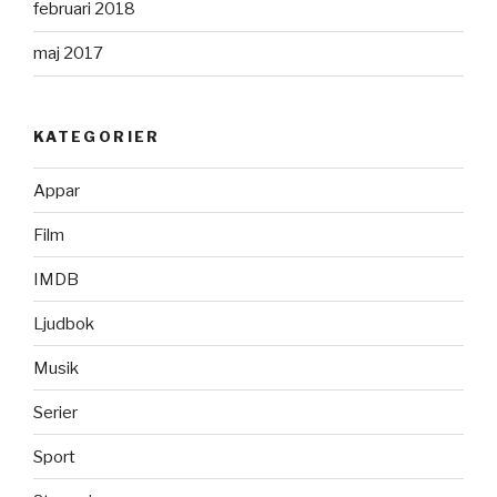
februari 2018
maj 2017
KATEGORIER
Appar
Film
IMDB
Ljudbok
Musik
Serier
Sport