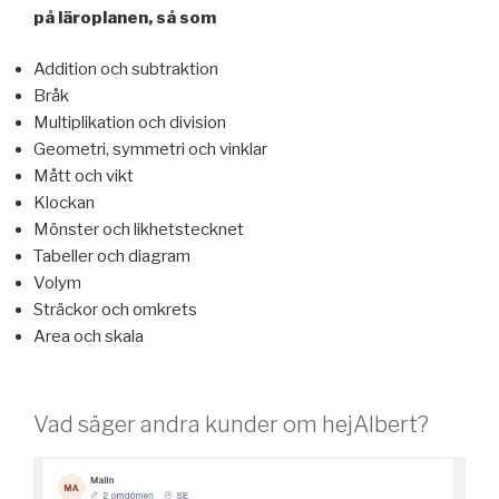
på läroplanen, så som
Addition och subtraktion
Bråk
Multiplikation och division
Geometri, symmetri och vinklar
Mått och vikt
Klockan
Mönster och likhetstecknet
Tabeller och diagram
Volym
Sträckor och omkrets
Area och skala
Vad säger andra kunder om hejAlbert?