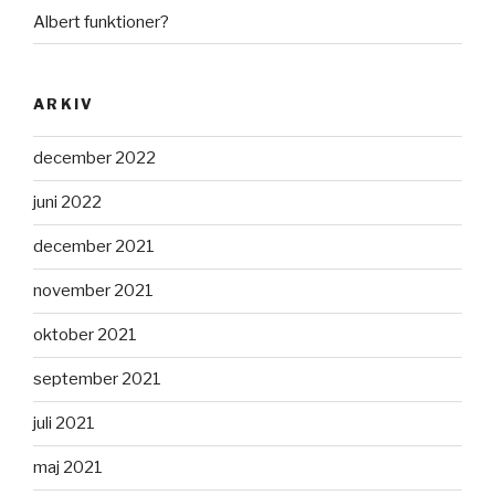
Albert funktioner?
ARKIV
december 2022
juni 2022
december 2021
november 2021
oktober 2021
september 2021
juli 2021
maj 2021