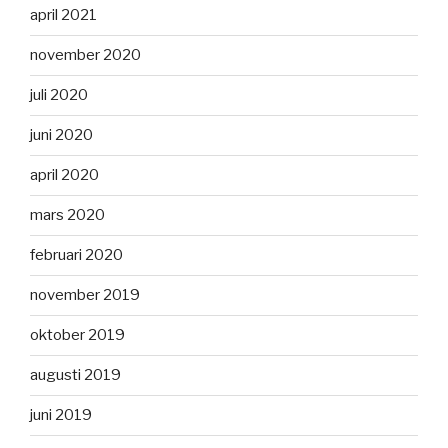
april 2021
november 2020
juli 2020
juni 2020
april 2020
mars 2020
februari 2020
november 2019
oktober 2019
augusti 2019
juni 2019